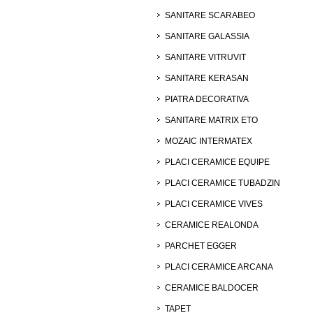
SANITARE SCARABEO
SANITARE GALASSIA
SANITARE VITRUVIT
SANITARE KERASAN
PIATRA DECORATIVA
SANITARE MATRIX ETO
MOZAIC INTERMATEX
PLACI CERAMICE EQUIPE
PLACI CERAMICE TUBADZIN
PLACI CERAMICE VIVES
CERAMICE REALONDA
PARCHET EGGER
PLACI CERAMICE ARCANA
CERAMICE BALDOCER
TAPET