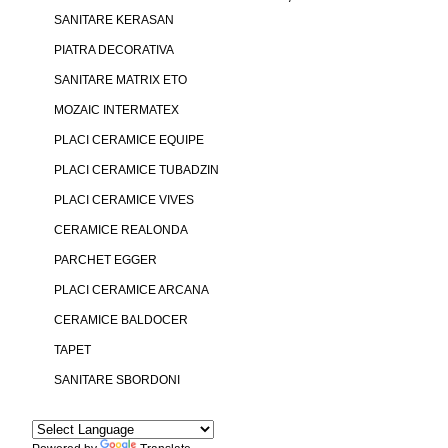
Detalii produs
SANITARE KERASAN
PIATRA DECORATIVA
SANITARE MATRIX ETO
MOZAIC INTERMATEX
PLACI CERAMICE EQUIPE
PLACI CERAMICE TUBADZIN
PLACI CERAMICE VIVES
CERAMICE REALONDA
PARCHET EGGER
PLACI CERAMICE ARCANA
CERAMICE BALDOCER
TAPET
SANITARE SBORDONI