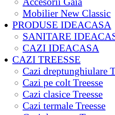
Accesorii Gaia
Mobilier New Classic
PRODUSE IDEACASA
SANITARE IDEACA
CAZI IDEACASA
CAZI TREESSE
Cazi dreptunghiulare T
Cazi pe colt Treesse
Cazi clasice Treesse
Cazi termale Treesse