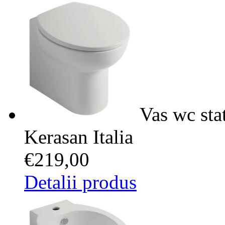
Vas wc sta
Kerasan Italia
€219,00
Detalii produs