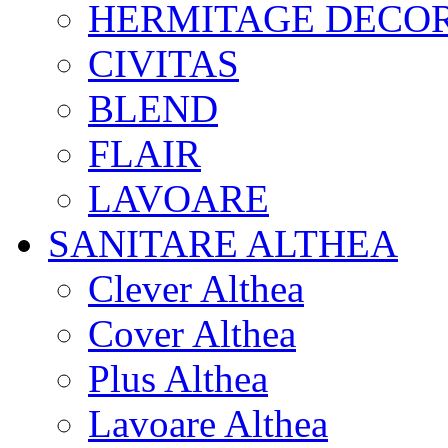
HERMITAGE DECOR
CIVITAS
BLEND
FLAIR
LAVOARE
SANITARE ALTHEA
Clever Althea
Cover Althea
Plus Althea
Lavoare Althea