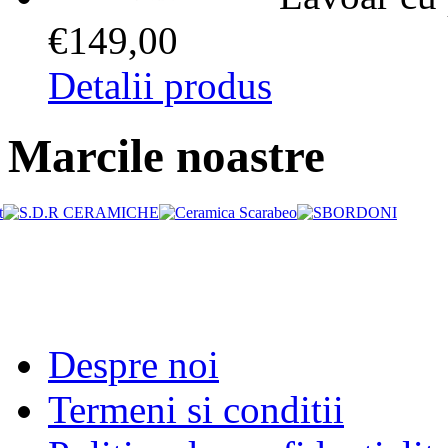
€149,00
Detalii produs
Marcile noastre
Despre noi
Termeni si conditii