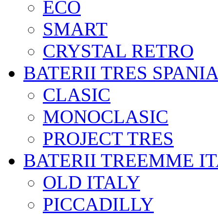
ECO
SMART
CRYSTAL RETRO
BATERII TRES SPANI
CLASIC
MONOCLASIC
PROJECT TRES
BATERII TREEMME I
OLD ITALY
PICCADILLY