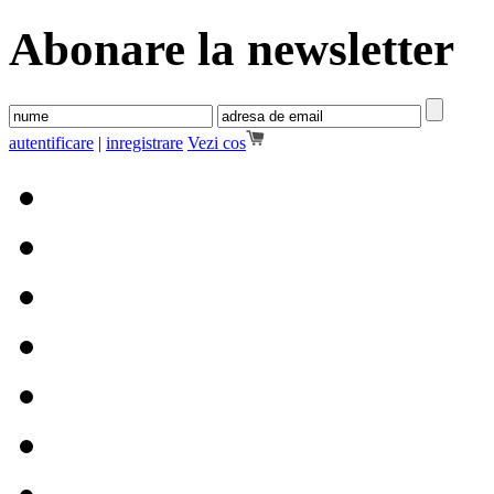
Abonare la newsletter
autentificare
|
inregistrare
Vezi cos