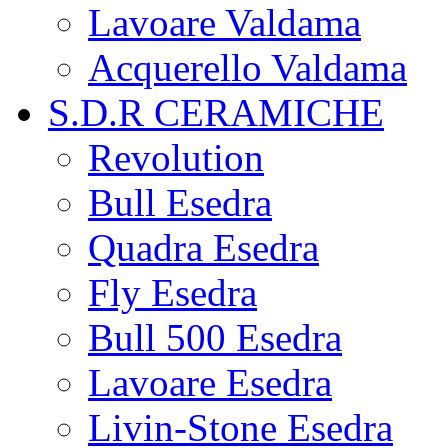
Lavoare Valdama
Acquerello Valdama
S.D.R CERAMICHE
Revolution
Bull Esedra
Quadra Esedra
Fly Esedra
Bull 500 Esedra
Lavoare Esedra
Livin-Stone Esedra