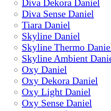
Diva Dekora Daniel
Diva Sense Daniel
Tiara Daniel
Skyline Daniel
Skyline Thermo Danie
Skyline Ambient Dani
Oxy Daniel
Oxy Dekora Daniel
Oxy Light Daniel
Oxy Sense Daniel