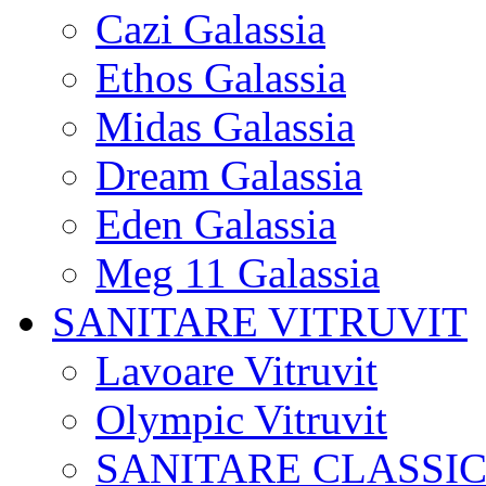
Cazi Galassia
Ethos Galassia
Midas Galassia
Dream Galassia
Eden Galassia
Meg 11 Galassia
SANITARE VITRUVIT
Lavoare Vitruvit
Olympic Vitruvit
SANITARE CLASSIC