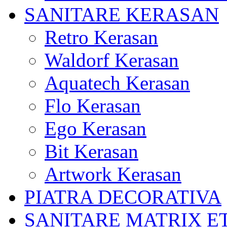
SANITARE KERASAN
Retro Kerasan
Waldorf Kerasan
Aquatech Kerasan
Flo Kerasan
Ego Kerasan
Bit Kerasan
Artwork Kerasan
PIATRA DECORATIVA
SANITARE MATRIX E