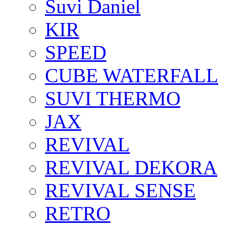
Suvi Daniel
KIR
SPEED
CUBE WATERFALL
SUVI THERMO
JAX
REVIVAL
REVIVAL DEKORA
REVIVAL SENSE
RETRO