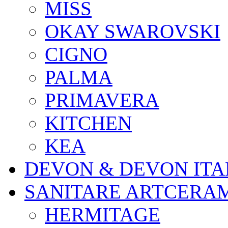
MISS
OKAY SWAROVSKI
CIGNO
PALMA
PRIMAVERA
KITCHEN
KEA
DEVON & DEVON ITA
SANITARE ARTCERA
HERMITAGE