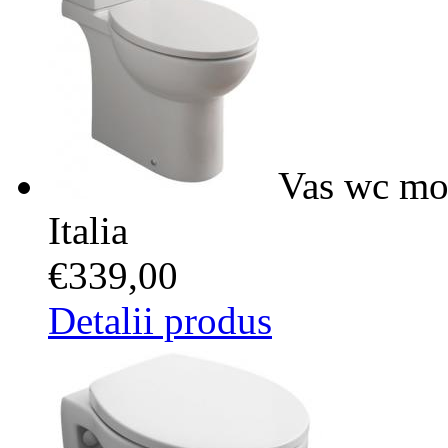
Vas wc mo
Italia
€339,00
Detalii produs