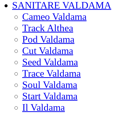
SANITARE VALDAMA
Cameo Valdama
Track Althea
Pod Valdama
Cut Valdama
Seed Valdama
Trace Valdama
Soul Valdama
Start Valdama
Il Valdama