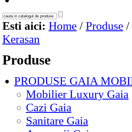
Esti aici:
Home
/
Produse
Kerasan
Produse
PRODUSE GAIA MOBI
Mobilier Luxury Gaia
Cazi Gaia
Sanitare Gaia