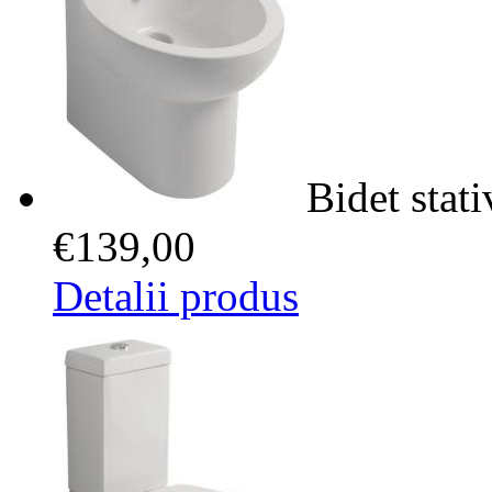
Bidet stati
€139,00
Detalii produs