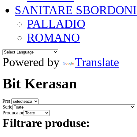
SANITARE SBORDONI
PALLADIO
ROMANO
Powered by
Translate
Bit Kerasan
Pret
Serie
Producator
Filtrare produse: