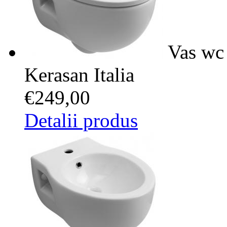
Vas wc 
Kerasan Italia
€249,00
Detalii produs