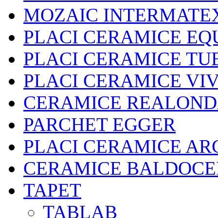
MOZAIC INTERMATE
PLACI CERAMICE EQ
PLACI CERAMICE TU
PLACI CERAMICE VI
CERAMICE REALON
PARCHET EGGER
PLACI CERAMICE A
CERAMICE BALDOCE
TAPET
TABLAB